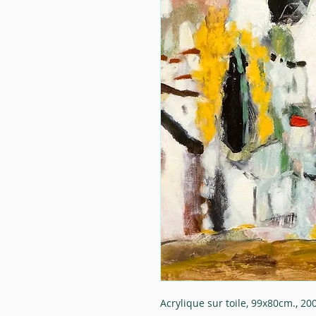
Acrylique sur toile, 99x80cm., 20