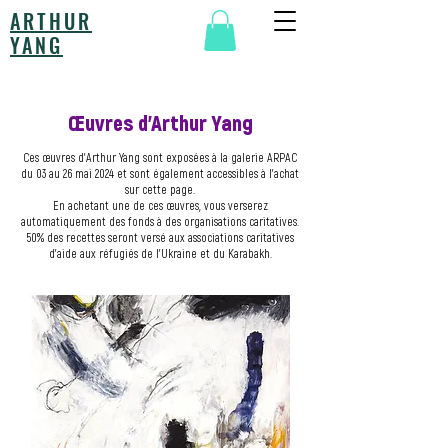
ARTHUR
YANG
Œuvres d'Arthur Yang
Ces œuvres d'Arthur Yang sont exposées à la galerie ARPAC
du 03 au 26 mai 2024 et sont également accessibles à l'achat
sur cette page.
En achetant une de ces œuvres, vous verserez
automatiquement des fonds à des organisations caritatives.
50% des recettes seront versé aux associations caritatives
d'aide aux réfugiés de l’Ukraine et du Karabakh.